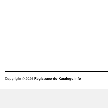
Copyright © 2026
Registrace-do-Katalogu.info