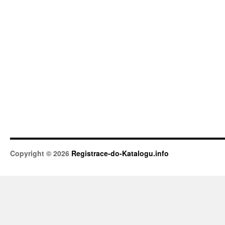
Copyright © 2026
Registrace-do-Katalogu.info