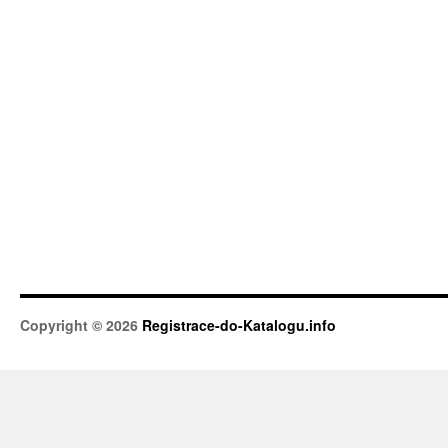
Copyright © 2026
Registrace-do-Katalogu.info