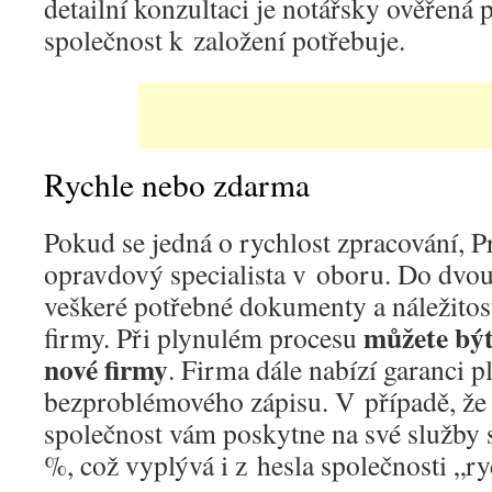
detailní konzultaci je notářsky ověřená 
společnost k založení potřebuje.
Rychle nebo zdarma
Pokud se jedná o rychlost zpracování, Pr
opravdový specialista v oboru. Do dvou
veškeré potřebné dokumenty a náležitos
můžete být
firmy. Při plynulém procesu
nové firmy
. Firma dále nabízí garanci p
bezproblémového zápisu. V případě, že 
společnost vám poskytne na své služby 
%, což vyplývá i z hesla společnosti „r